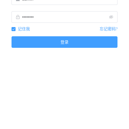
记住我
忘记密码?
登录