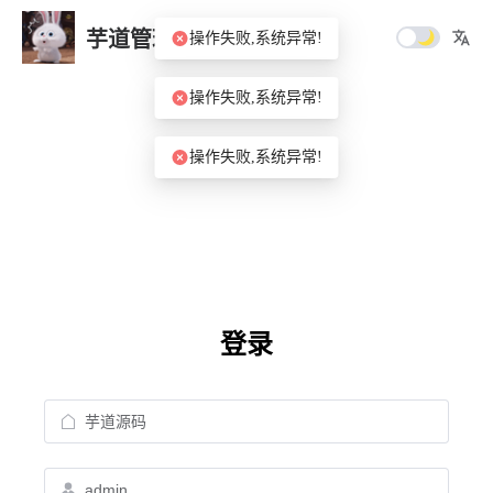
芋道管理系统
操作失败,系统异常!
操作失败,系统异常!
操作失败,系统异常!
登录